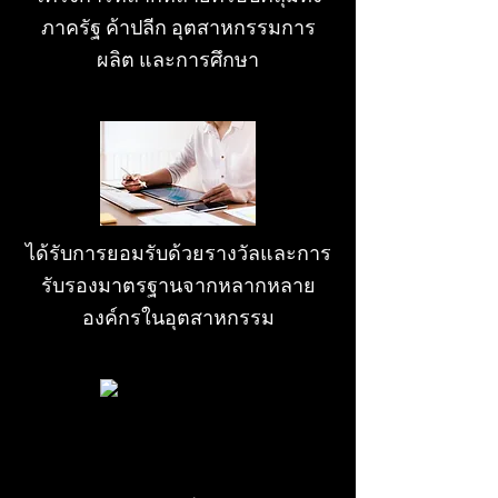
ภาครัฐ ค้าปลีก อุตสาหกรรมการ
ผลิต และการศึกษา
ได้รับการยอมรับด้วยรางวัลและการ
รับรองมาตรฐานจากหลากหลาย
องค์กรในอุตสาหกรรม