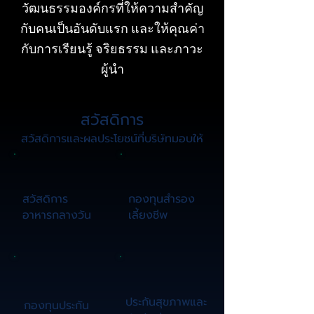
วัฒนธรรมองค์กรที่ให้ความสำคัญ
กับคนเป็นอันดับแรก และให้คุณค่า
กับการเรียนรู้ จริยธรรม และภาวะ
ผู้นำ
สวัสดิการ
สวัสดิการและผลประโยชน์ที่บริษัทมอบให้
สวัสดิการ
กองทุนสำรอง
อาหารกลางวัน
เลี้ยงชีพ
ประกันสุขภาพและ
กองทุนประกัน