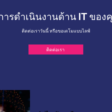
การดำเนินงานด้าน IT ของคุ
ติดต่อเราวันนี้ หรือขอเดโมแบบไลฟ์
ติดต่อเรา