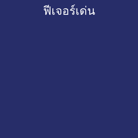
ฟีเจอร์เด่น