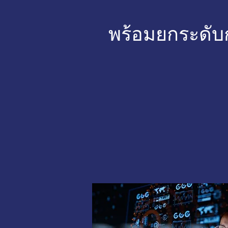
พร้อมยกระดับ