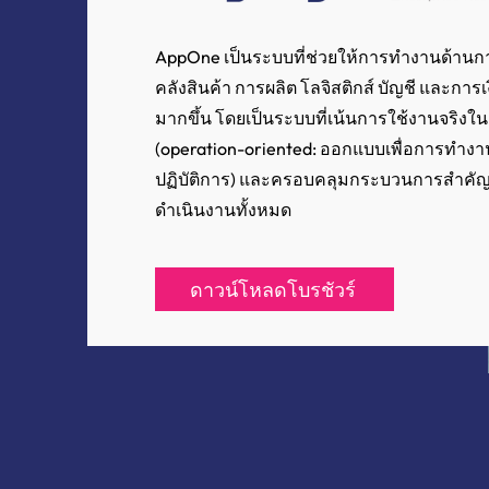
AppOne เป็นระบบที่ช่วยให้การทำงานด้านกา
คลังสินค้า การผลิต โลจิสติกส์ บัญชี และการ
มากขึ้น โดยเป็นระบบที่เน้นการใช้งานจริงใน
(operation-oriented: ออกแบบเพื่อการทำง
ปฏิบัติการ) และครอบคลุมกระบวนการสำคัญท
ดำเนินงานทั้งหมด
ดาวน์โหลดโบรชัวร์